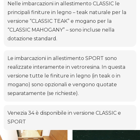
Nelle imbarcazioni in allestimento CLASSIC le
principali finiture in legno – teak naturale per la
versione “CLASSIC TEAK” e mogano per la
“CLASSIC MAHOGANY” – sono incluse nella
dotazione standard.
Le imbarcazioni in allestimento SPORT sono
realizzate interamente in vetroresina. In questa
versione tutte le finiture in legno (in teak o in
mogano) sono opzionali e vengono quotate
separatamente (se richieste).
Venezia 34 è disponibile in versione CLASSIC e
SPORT