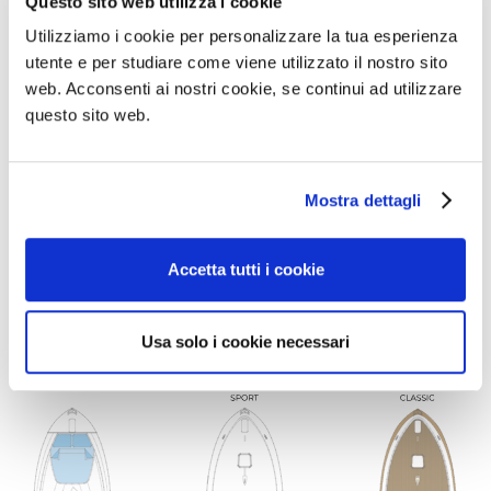
Questo sito web utilizza i cookie
Utilizziamo i cookie per personalizzare la tua esperienza
utente e per studiare come viene utilizzato il nostro sito
web. Acconsenti ai nostri cookie, se continui ad utilizzare
questo sito web.
Mostra dettagli
Accetta tutti i cookie
Usa solo i cookie necessari