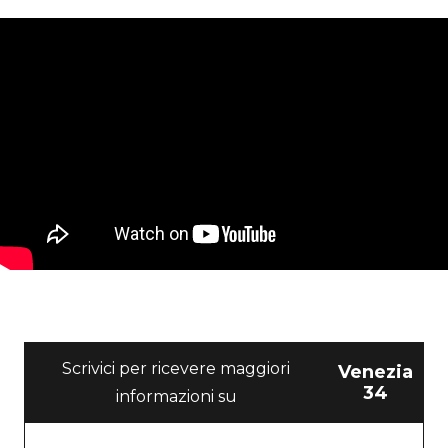
Scrivici per ricevere maggiori
Venezia
34
informazioni su