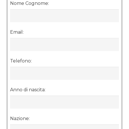
Nome Cognome:
Email:
Telefono:
Anno di nascita:
Nazione: