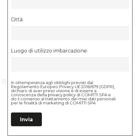
Città:
Luogo di utilizzo imbarcazione:
In ottemperanza agli obblighi previsti dal
Regolamento Europeo Privacy UE 2016/679 (GDPR),
dichiaro di aver preso visione e di essere a
conoscenza della
privacy policy
di COMITTI SPA e
do il consenso al trattamento dei miei dati personali
per le finalità di marketing di COMITTI SPA